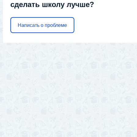
сделать школу лучше?
Написать о проблеме