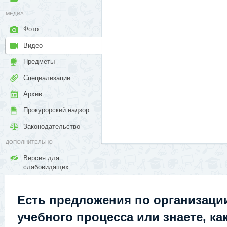
МЕДИА
Фото
Видео
Предметы
Специализации
Архив
Прокурорский надзор
Законодательство
ДОПОЛНИТЕЛЬНО
Версия для
слабовидящих
Есть предложения по организаци
учебного процесса или знаете, ка