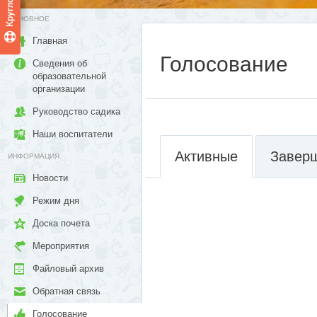
ОСНОВНОЕ
Главная
Голосование
Сведения об
образовательной
организации
Руководство садика
Наши воспитатели
Активные
Завер
ИНФОРМАЦИЯ
Новости
Режим дня
Доска почета
Мероприятия
Файловый архив
Обратная связь
Голосование