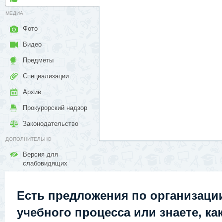
МЕДИА
Фото
Видео
Предметы
Специализации
Архив
Прокурорский надзор
Законодательство
ДОПОЛНИТЕЛЬНО
Версия для
слабовидящих
Есть предложения по организаци
учебного процесса или знаете, ка