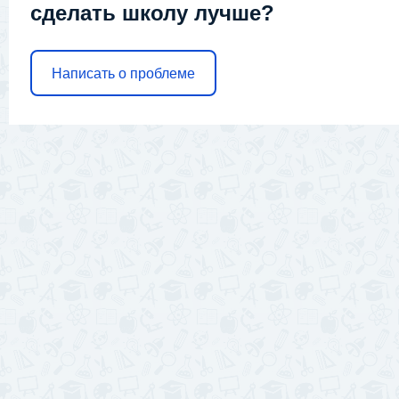
сделать школу лучше?
Написать о проблеме